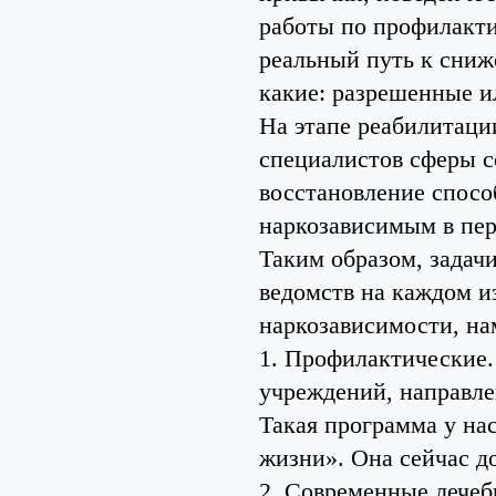
работы по профилакти
реальный путь к сниж
какие: разрешенные и
На этапе реабилитаци
специалистов сферы с
восстановление спосо
наркозависимым в пер
Таким образом, задачи
ведомств на каждом и
наркозависимости, н
1. Профилактические
учреждений, направле
Такая программа у нас
жизни». Она сейчас д
2. Современные лечеб