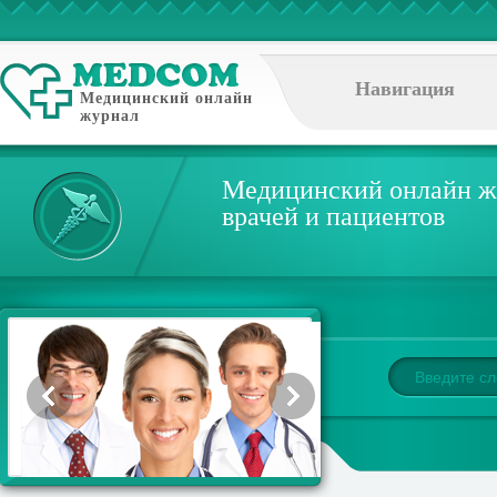
Навигация
Медицинский онлайн
журнал
Медицинский онлайн ж
врачей и пациентов