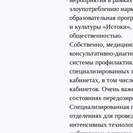
злоупотреблению нарк
образовательная прог
и культуры «Истоки»,
общественностью.
Собственно, медицинс
консультативно-диагн
системы профилактики
специализированных п
кабинетах, в том числ
кабинетов. Очень важ
состояниях передозир
Специализированная 
отделениях для прове
интенсивных технолог