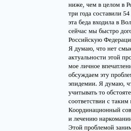
ниже, чем в целом в 
три года составили 54
эта беда входила в Во
сейчас мы быстро дог
Российскую Федераци
Я думаю, что нет смы
актуальности этой пр
мое личное впечатлен
обсуждаем эту пробле
эпидемии. Я думаю, ч
учитывать то обстояте
соответствии с таким 
Координационный сов
и лечению наркомании
Этой проблемой заним