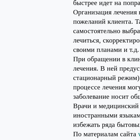
быстрее идет на попра
Организация лечения 
пожеланий клиента. Т
самостоятельно выбра
лечиться, скорректир
своими планами и т.д.
При обращении в клин
лечения. В ней преду
стационарный режим) 
процессе лечения мог
заболевание носит об
Врачи и медицинский 
иностранными языками
избежать ряда бытовы
По материалам сайта