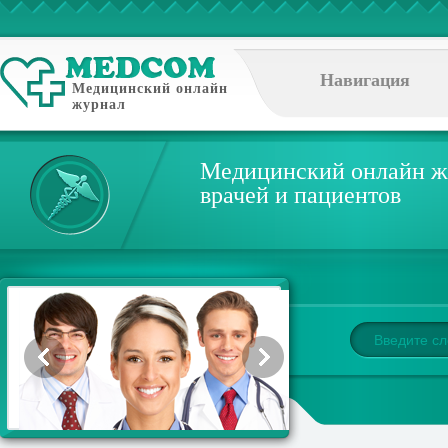
Навигация
Медицинский онлайн
журнал
Медицинский онлайн ж
врачей и пациентов