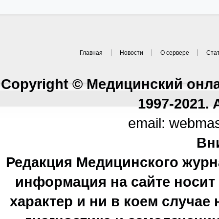
Главная
Новости
О сервере
Ста
Copyright © Медицинский онл
1997-2021. A
email: webma
Вн
Редакция Медицинского журн
информация на сайте носи
характер и ни в коем случае