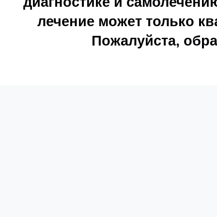
диагностике и самолечению
лечение может только к
Пожалуйста, обра