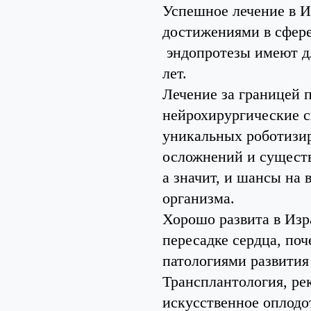
Успешное лечение в И
достижениями в сфер
эндопротезы имеют дл
лет.
Лечение за границей 
нейрохирургические 
уникальных роботизир
осложнений и сущест
а значит, и шансы на
организма.
Хорошо развита в Изр
пересадке сердца, по
патологиями развития
Трансплантология, ре
искусственное оплодо