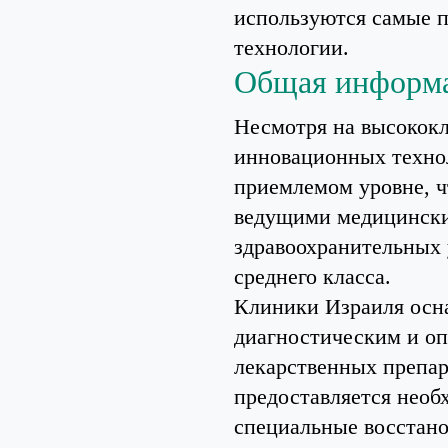
используются самые 
технологии.
Общая информа
Несмотря на высокок
инновационных технол
приемлемом уровне, ч
ведущими медицински
здравоохранительных 
среднего класса.
Клиники Израиля осн
диагностическим и оп
лекарственных препар
предоставляется необ
специальные восстано