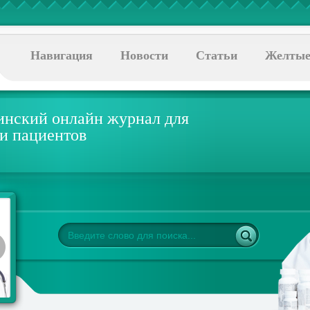
Навигация
Новости
Статьи
Желтые
нский онлайн журнал для
 и пациентов