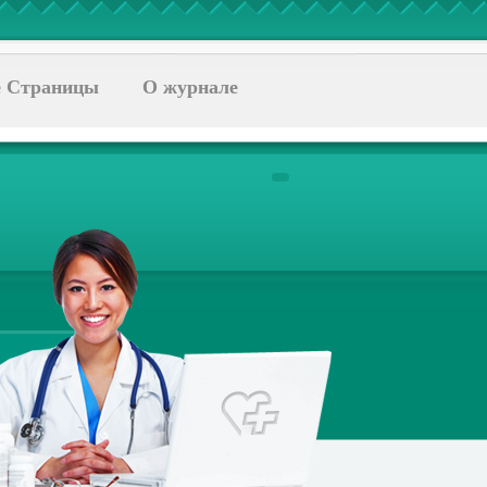
 Страницы
О журнале