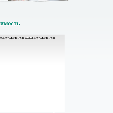
димость