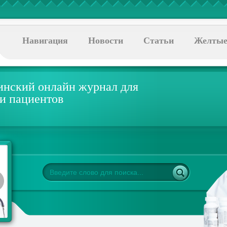
Навигация
Новости
Статьи
Желтые
нский онлайн журнал для
 и пациентов