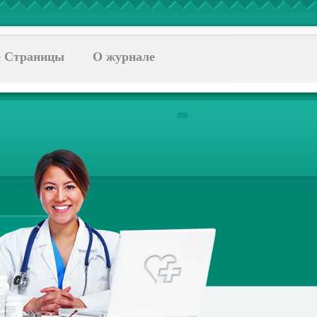
 Страницы
О журнале