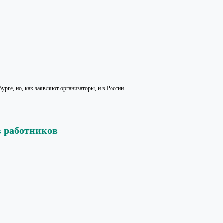
урге, но, как заявляют организаторы, и в России
 работников