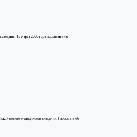
ведения 15 марта 2000 года подписан указ
йской военно-медицинской академии. Рассказать об