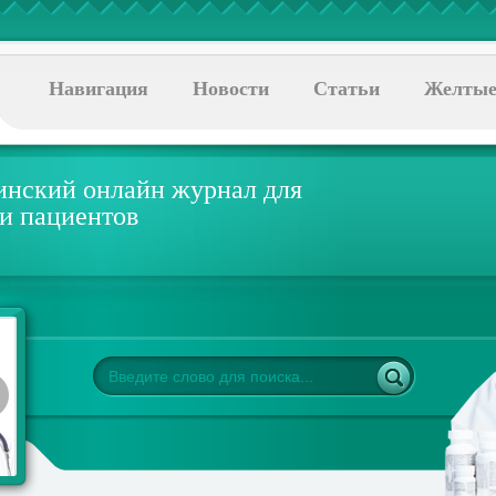
Навигация
Новости
Статьи
Желтые
нский онлайн журнал для
 и пациентов