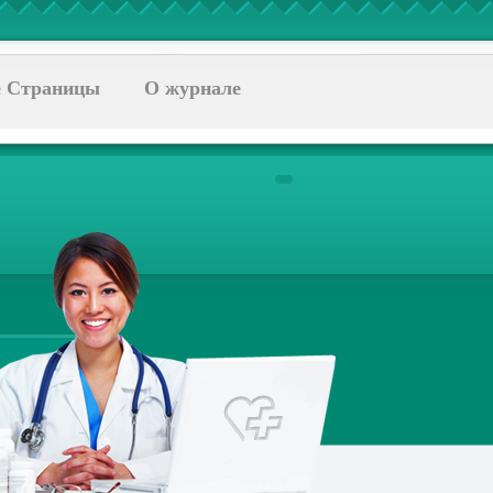
 Страницы
О журнале