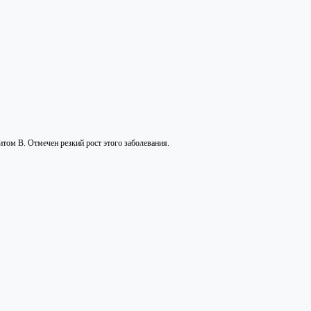
итом В. Отмечен резкий рост этого заболевания.