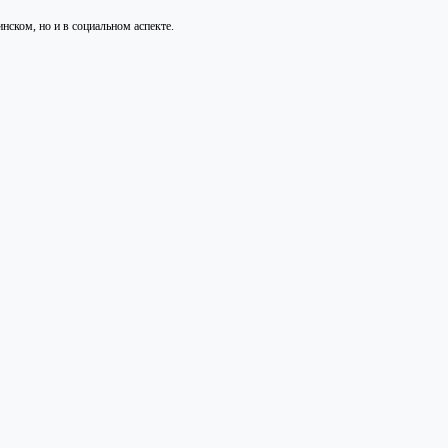
нском, но и в социальном аспекте.