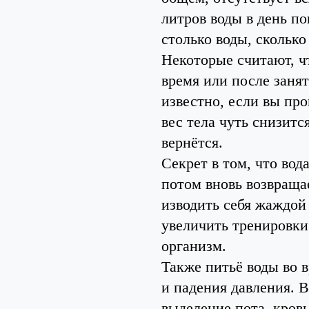
литров воды в день по
столько воды, сколько
Некоторые считают, ч
время или после занят
известно, если вы про
вес тела чуть снизитс
вернётся.
Секрет в том, что вод
потом вновь возвраща
изводить себя жаждой
увеличить тренировки.
организм.
Также питьё воды во 
и падения давления. 
выделение пота, кровь