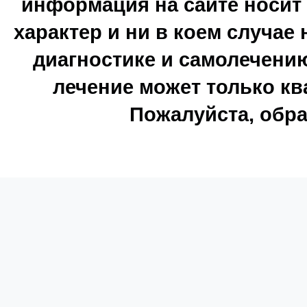
информация на сайте носи
характер и ни в коем случае
диагностике и самолечению
лечение может только к
Пожалуйста, обра