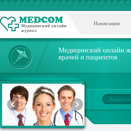
Навигация
Медицинский онлайн
журнал
Медицинский онлайн ж
врачей и пациентов