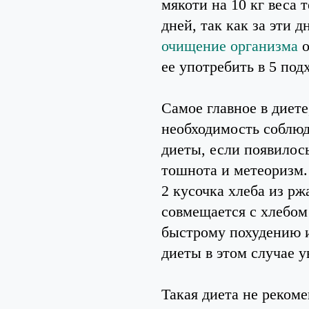
мякоти на 10 кг веса 
дней, так как за эти 
очищение организма
о
ее употребить в 5 под
Самое главное в диете
необходимость соблюд
диеты, если появилос
тошнота и метеоризм.
2 кусочка хлеба из рж
совмещается с хлебом
быстрому похудению и
диеты в этом случае у
Такая диета не рекоме