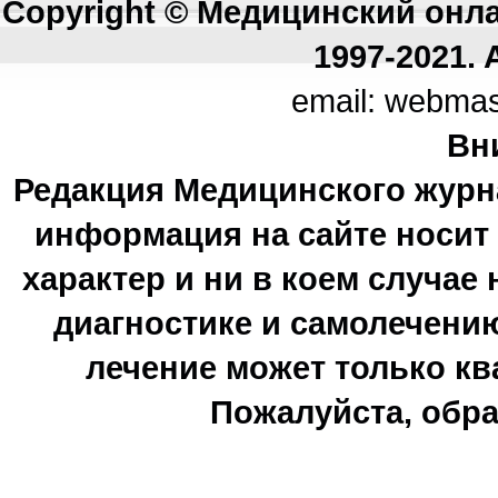
Copyright © Медицинский онл
1997-2021. A
email: webma
Вн
Редакция Медицинского журн
информация на сайте носи
характер и ни в коем случае
диагностике и самолечению
лечение может только к
Пожалуйста, обра