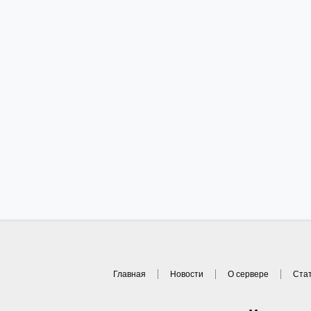
Главная
Новости
О сервере
Ста