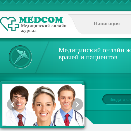
Навигация
Медицинский онлайн
журнал
Медицинский онлайн ж
врачей и пациентов