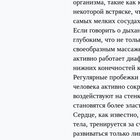
организма, такие как 
некоторой встряске, ч
самых мелких сосудах
Если говорить о дыхан
глубоким, что не толь
своеобразным массаже
активно работает диаф
нижних конечностей к
Регулярные пробежки 
человека активно сок
воздействуют на стенк
становятся более эла
Сердце, как известно
тела, тренируется за
развиваться только ли