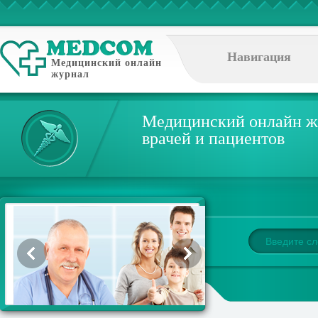
Навигация
Медицинский онлайн
журнал
Медицинский онлайн ж
врачей и пациентов