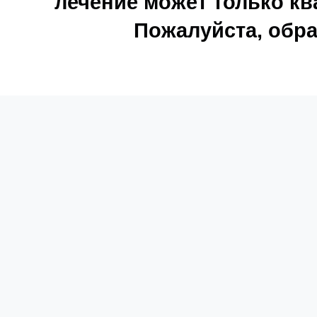
лечение может только к
Пожалуйста, обра