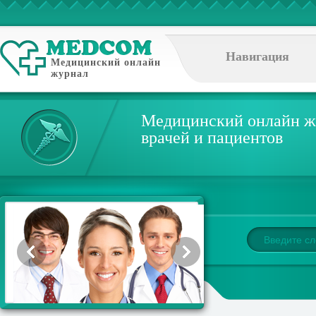
Навигация
Медицинский онлайн
журнал
Медицинский онлайн ж
врачей и пациентов