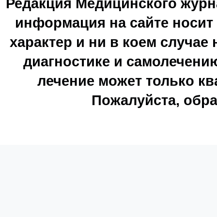
Редакция Медицинского журн
информация на сайте носи
характер и ни в коем случае
диагностике и самолечению
лечение может только к
Пожалуйста, обра