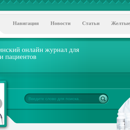
Навигация
Новости
Статьи
Желтые
нский онлайн журнал для
 и пациентов