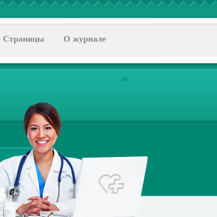
 Страницы
О журнале