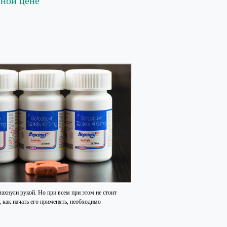
пной цене
ахнули рукой. Но при всем при этом не стоит
, как начать его применять, необходимо