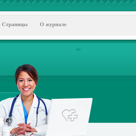
 Страницы
О журнале