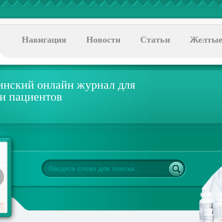
Навигация
Новости
Статьи
Желтые
нский онлайн журнал для
 и пациентов