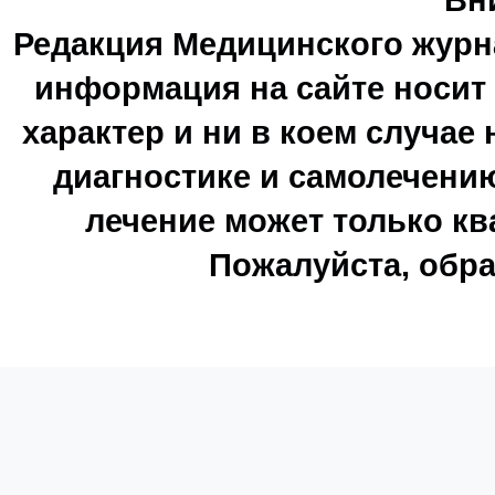
Редакция Медицинского журн
информация на сайте носи
характер и ни в коем случае
диагностике и самолечению
лечение может только к
Пожалуйста, обра