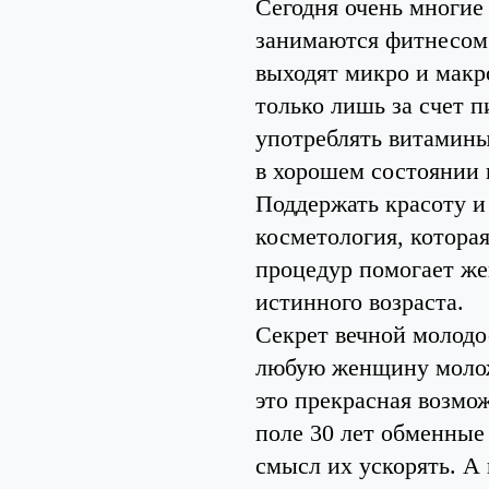
Сегодня очень многие
занимаются фитнесом.
выходят микро и макр
только лишь за счет 
употреблять витамин
в хорошем состоянии 
Поддержать красоту и
косметология, котора
процедур помогает же
истинного возраста.
Секрет вечной молодо
любую женщину моложе
это прекрасная возмож
поле 30 лет обменные
смысл их ускорять. А 