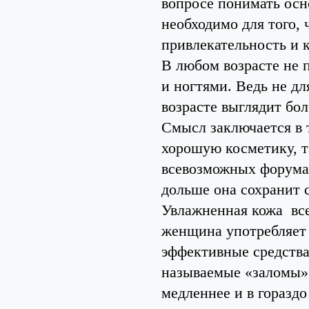
вопросе понимать осн
необходимо для того,
привлекательность и к
В любом возрасте не п
и ногтями. Ведь не дл
возрасте выглядит бол
Смысл заключается в 
хорошую косметику, т
всевозможных форумах
дольше она сохранит 
Увлажненная кожа все
женщина употребляет 
эффективные средства 
называемые «заломы» 
медленнее и в горазд