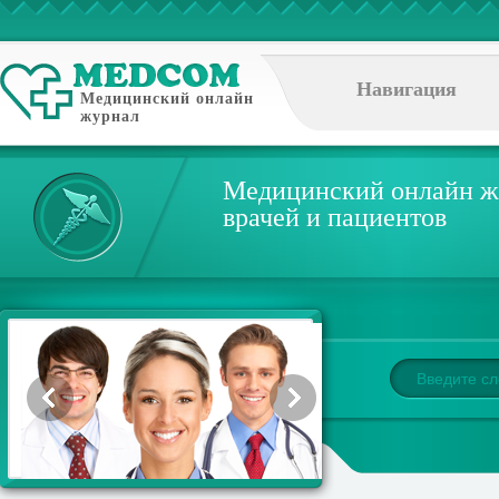
Навигация
Медицинский онлайн
журнал
Медицинский онлайн ж
врачей и пациентов