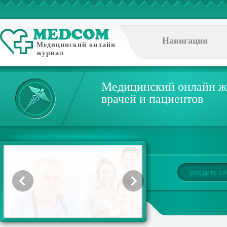
Навигация
Медицинский онлайн
журнал
Медицинский онлайн ж
врачей и пациентов