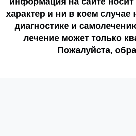
информация на сайте носи
характер и ни в коем случае
диагностике и самолечению
лечение может только к
Пожалуйста, обра