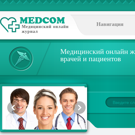
Навигация
Медицинский онлайн
журнал
Медицинский онлайн ж
врачей и пациентов