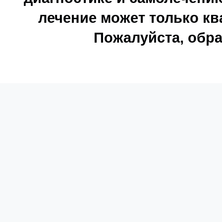
лечение может только к
Пожалуйста, обра