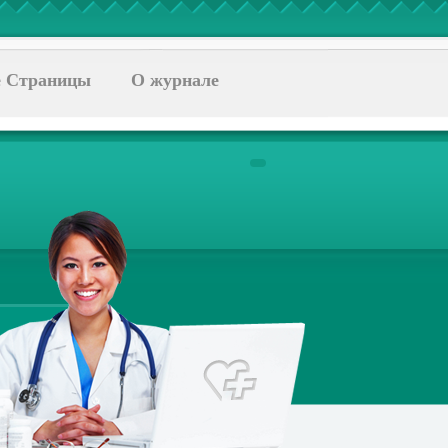
 Страницы
О журнале