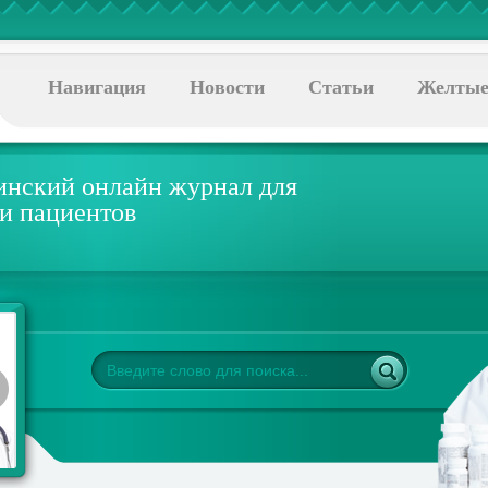
Навигация
Новости
Статьи
Желтые
нский онлайн журнал для
 и пациентов