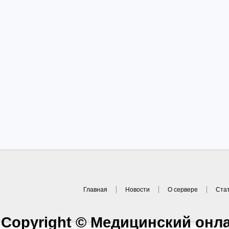
Главная
Новости
О сервере
Ста
Copyright © Медицинский онл