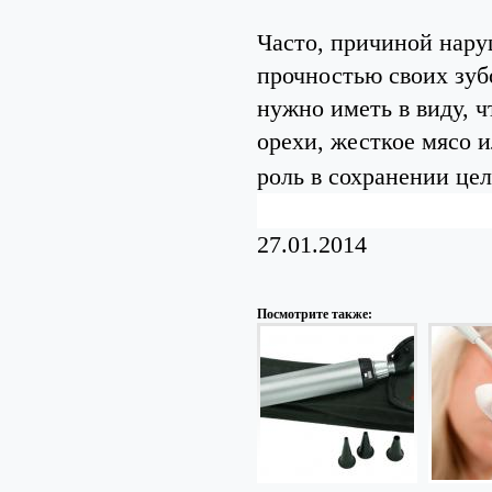
Часто, причиной нару
прочностью своих зуб
нужно иметь в виду, ч
орехи, жесткое мясо 
роль в сохранении цел
27.01.2014
Посмотрите также: