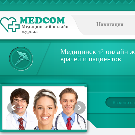
Навигация
Медицинский онлайн
журнал
Медицинский онлайн ж
врачей и пациентов