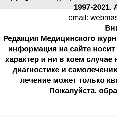
1997-2021. A
email: webma
Вн
Редакция Медицинского журн
информация на сайте носи
характер и ни в коем случае
диагностике и самолечению
лечение может только к
Пожалуйста, обра