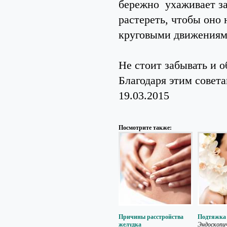
бережно ухаживает за
растереть, чтобы оно 
круговыми движения
Не стоит забывать и 
Благодаря этим совета
19.03.2015
Посмотрите также:
Причины расстройства
Подтяжка
желудка
Эндоскопи