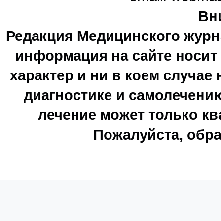
Вн
Редакция Медицинского журн
информация на сайте носи
характер и ни в коем случае
диагностике и самолечению
лечение может только к
Пожалуйста, обра