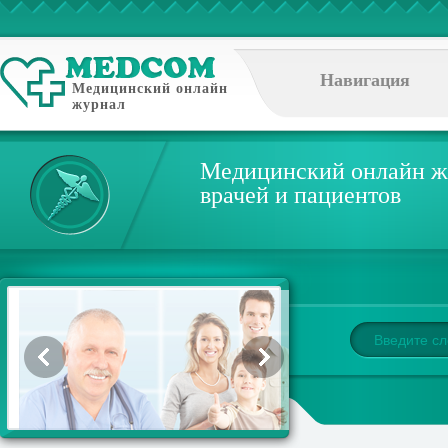
Навигация
Медицинский онлайн
журнал
Медицинский онлайн ж
врачей и пациентов