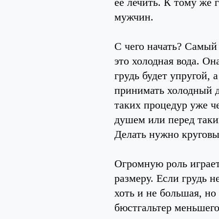
ее лечить. К тому же 
мужчин.
С чего начать? Самый
это холодная вода. О
грудь будет упругой, 
принимать холодный д
таких процедур уже че
душем или перед таки
Делать нужно круговы
Огромную роль играет
размеру. Если грудь н
хоть и не большая, но
бюстгальтер меньшего,