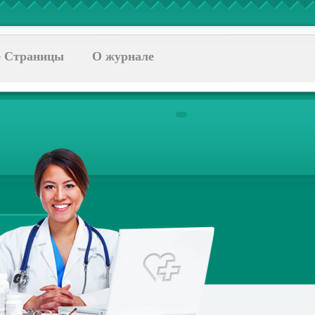
 Страницы
О журнале