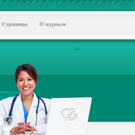
 Страницы
О журнале