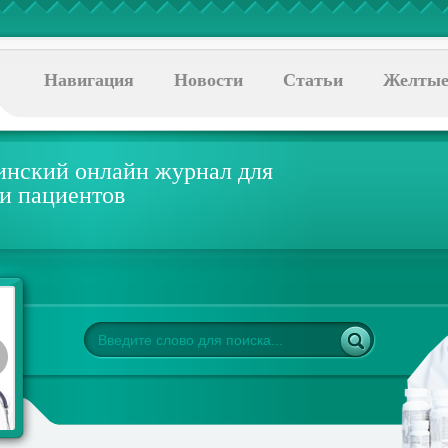
Навигация
Новости
Статьи
Желтые
нский онлайн журнал для
 и пациентов