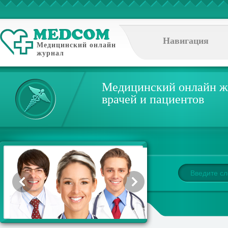
Навигация
Медицинский онлайн
журнал
Медицинский онлайн ж
врачей и пациентов