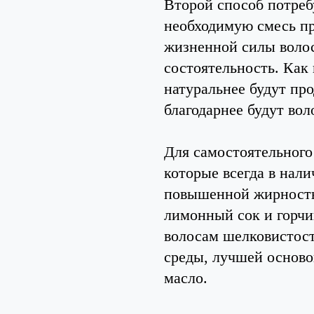
Второй способ потреб
необходимую смесь пр
жизненной силы волос
состоятельность. Как
натуральнее будут про
благодарнее будут вол
Для самостоятельного
которые всегда в нали
повышенной жирностью
лимонный сок и горчи
волосам шелковистост
среды, лучшей осново
масло.