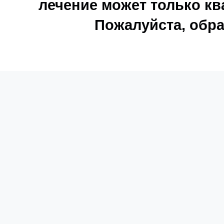
лечение может только к
Пожалуйста, обра