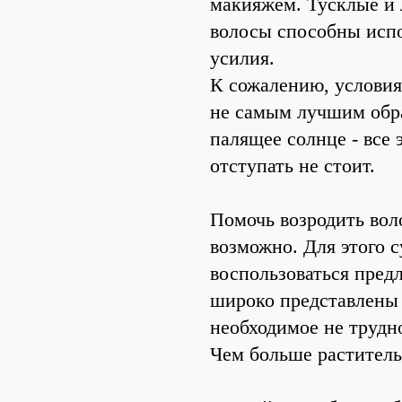
макияжем. Тусклые и
волосы способны испо
усилия.
К сожалению, условия
не самым лучшим обра
палящее солнце - все 
отступать не стоит.
Помочь возродить вол
возможно. Для этого 
воспользоваться пред
широко представлены 
необходимое не трудно
Чем больше раститель