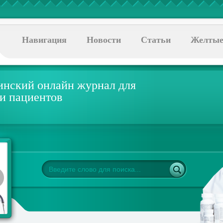
Навигация
Новости
Статьи
Желтые
нский онлайн журнал для
 и пациентов