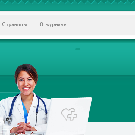
 Страницы
О журнале