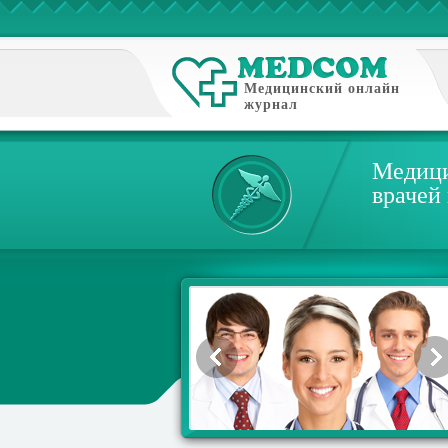
Медицинский онлайн
журнал
Медици
врачей