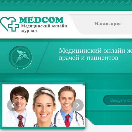
Навигация
Медицинский онлайн
журнал
Медицинский онлайн ж
врачей и пациентов