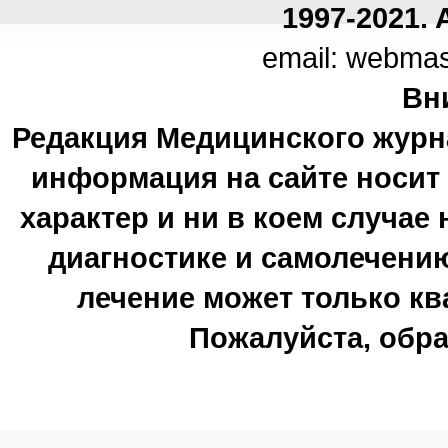
1997-2021. A
email: webma
Вн
Редакция Медицинского журн
информация на сайте носи
характер и ни в коем случае
диагностике и самолечению
лечение может только к
Пожалуйста, обра