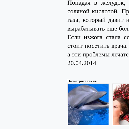
Попадая в желудок,
соляной кислотой. Пр
газа, который давит
вырабатывать еще бол
Если изжога стала с
стоит посетить врача.
а эти проблемы лечат
20.04.2014
Посмотрите также: