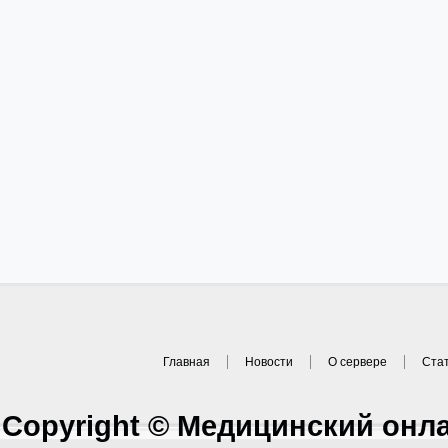
Главная
Новости
О сервере
Ста
Copyright © Медицинский онл