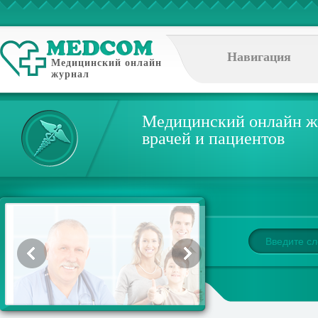
Навигация
Медицинский онлайн
журнал
Медицинский онлайн ж
врачей и пациентов