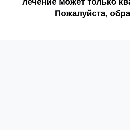
лечение может только к
Пожалуйста, обра