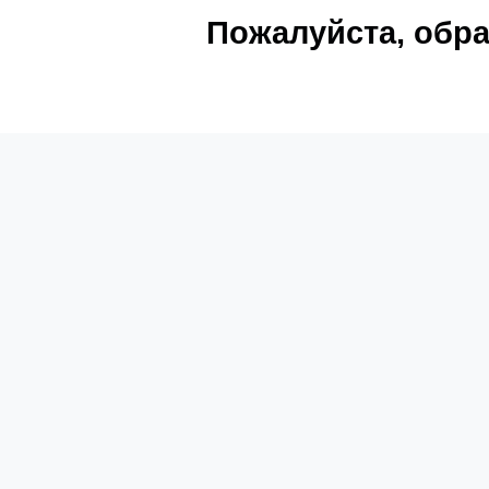
Пожалуйста, обра