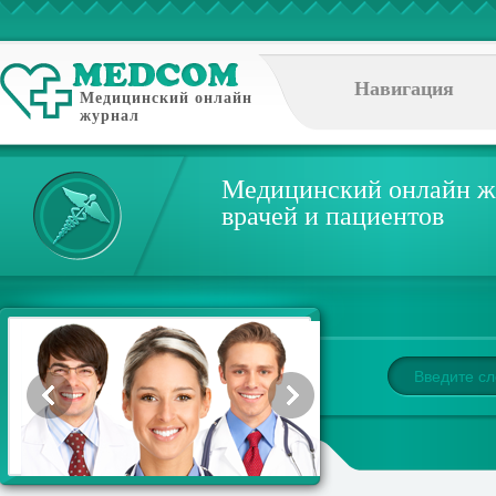
Навигация
Медицинский онлайн
журнал
Медицинский онлайн ж
врачей и пациентов