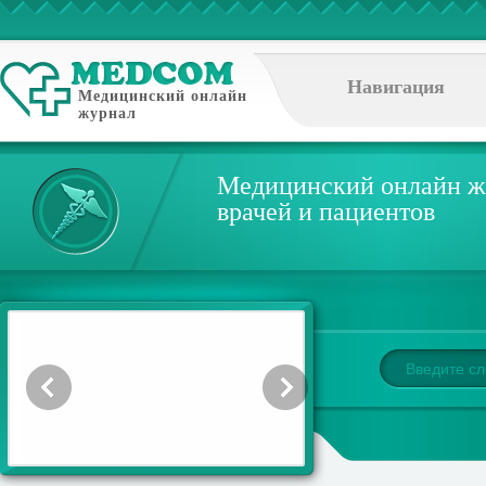
Навигация
Медицинский онлайн
журнал
Медицинский онлайн ж
врачей и пациентов