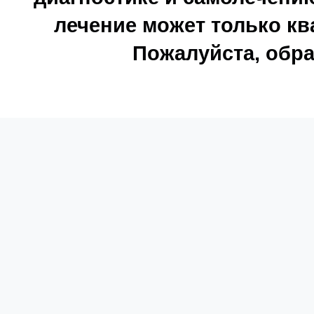
лечение может только к
Пожалуйста, обра