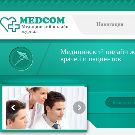
Навигация
Медицинский онлайн
журнал
Медицинский онлайн ж
врачей и пациентов