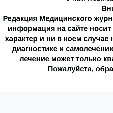
Вн
Редакция Медицинского журн
информация на сайте носи
характер и ни в коем случае
диагностике и самолечению
лечение может только к
Пожалуйста, обра