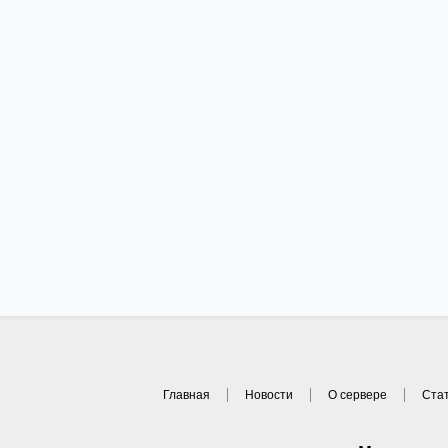
Главная
Новости
О сервере
Ста