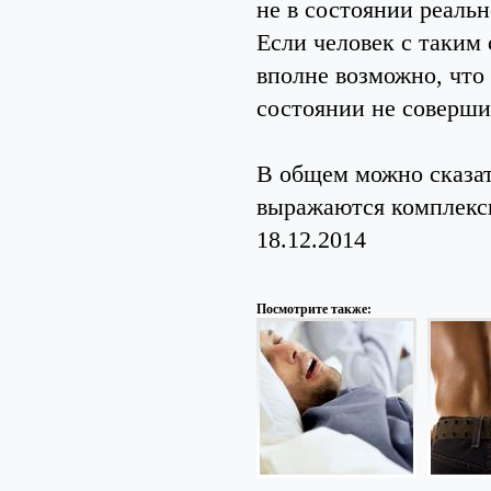
не в состоянии реаль
Если человек с таким
вполне возможно, что
состоянии не соверши
В общем можно сказат
выражаются комплексн
18.12.2014
Посмотрите также: