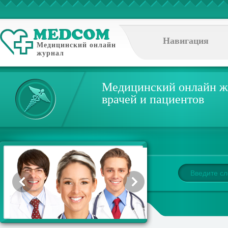
Навигация
Медицинский онлайн
журнал
Медицинский онлайн ж
врачей и пациентов