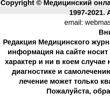
Copyright © Медицинский онл
1997-2021. A
email: webma
Вн
Редакция Медицинского журн
информация на сайте носи
характер и ни в коем случае
диагностике и самолечению
лечение может только к
Пожалуйста, обра