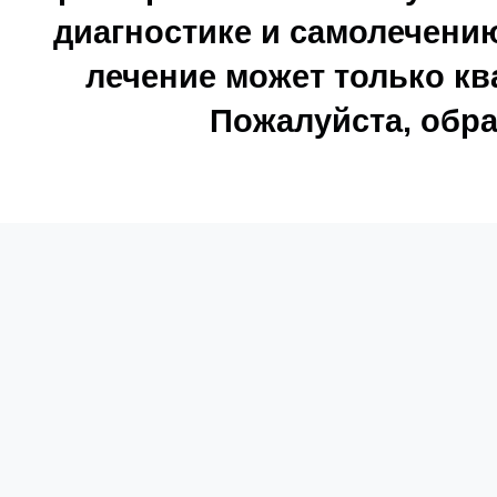
диагностике и самолечению
лечение может только к
Пожалуйста, обра