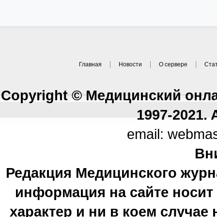
Главная
Новости
О сервере
Ста
Copyright © Медицинский онл
1997-2021. A
email: webma
Вн
Редакция Медицинского журн
информация на сайте носи
характер и ни в коем случае