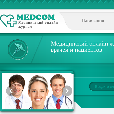
Навигация
Медицинский онлайн
журнал
Медицинский онлайн ж
врачей и пациентов