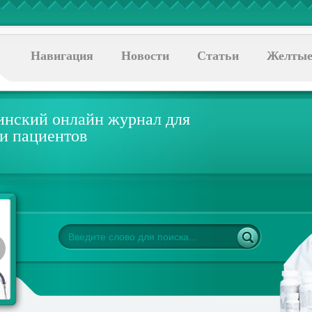
Навигация
Новости
Статьи
Желтые
нский онлайн журнал для
 и пациентов