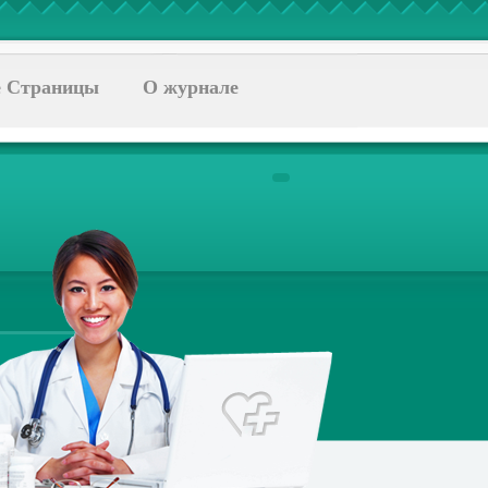
 Страницы
О журнале