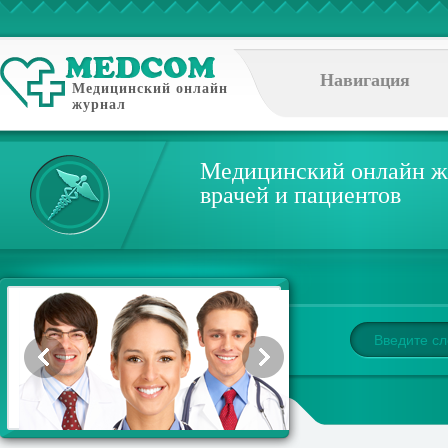
Навигация
Медицинский онлайн
журнал
Медицинский онлайн ж
врачей и пациентов