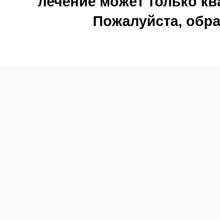
лечение может только к
Пожалуйста, обра