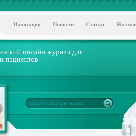
Навигация
Новости
Статьи
Желтые
нский онлайн журнал для
 и пациентов