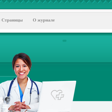
 Страницы
О журнале