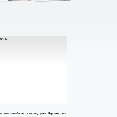
правое или оба яичка гораздо реже. Вероятно, так