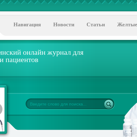
Навигация
Новости
Статьи
Желтые
нский онлайн журнал для
 и пациентов