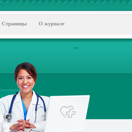
 Страницы
О журнале