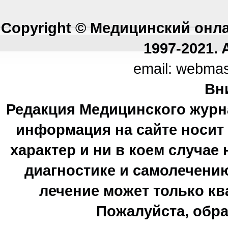
Copyright © Медицинский онл
1997-2021. A
email: webma
Вн
Редакция Медицинского журн
информация на сайте носи
характер и ни в коем случае
диагностике и самолечению
лечение может только к
Пожалуйста, обра