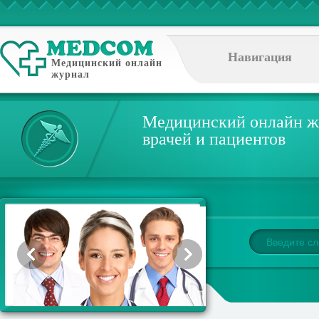
Навигация
Медицинский онлайн
журнал
Медицинский онлайн ж
врачей и пациентов