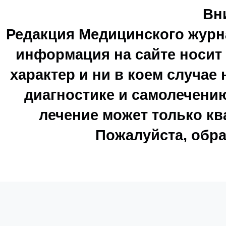
Вн
Редакция Медицинского журн
информация на сайте носи
характер и ни в коем случае
диагностике и самолечению
лечение может только к
Пожалуйста, обра