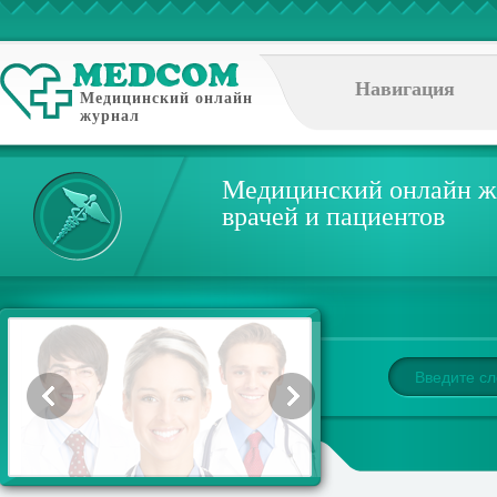
Навигация
Медицинский онлайн
журнал
Медицинский онлайн ж
врачей и пациентов