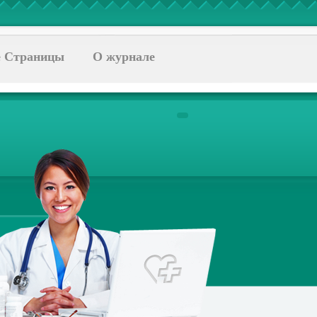
 Страницы
О журнале