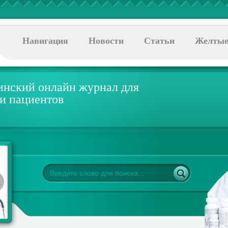
Навигация
Новости
Статьи
Желтые
нский онлайн журнал для
 и пациентов