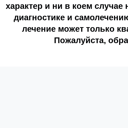
характер и ни в коем случае
диагностике и самолечению
лечение может только к
Пожалуйста, обра