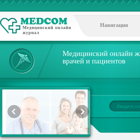
Навигация
Медицинский онлайн
журнал
Медицинский онлайн ж
врачей и пациентов