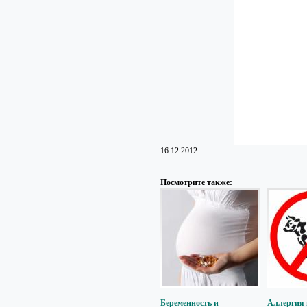
16.12.2012
Посмотрите также:
Беременность и
Аллергия 