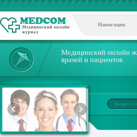
Навигация
Медицинский онлайн
журнал
Медицинский онлайн ж
врачей и пациентов