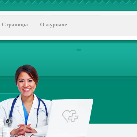
 Страницы
О журнале