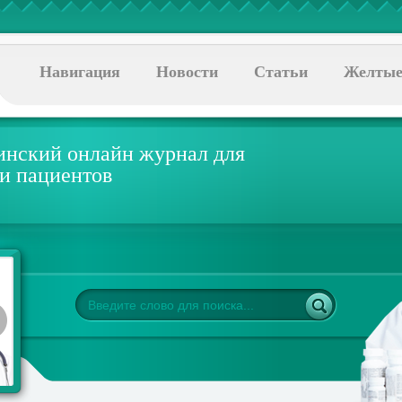
Навигация
Новости
Статьи
Желтые
нский онлайн журнал для
 и пациентов