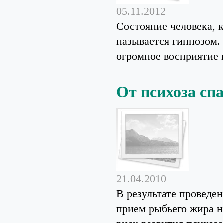
05.11.2012
Состояние человека, 
называется гипнозом. 
огромное восприятие 
От психоза сп
21.04.2010
В результате проведе
прием рыбьего жира н