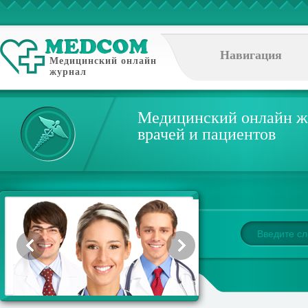
Навигация
Медицинский онлайн
журнал
Медицинский онлайн ж
врачей и пациентов