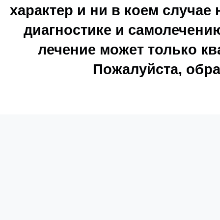
характер и ни в коем случае
диагностике и самолечению
лечение может только к
Пожалуйста, обра