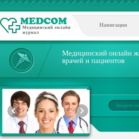
Навигация
Медицинский онлайн
журнал
Медицинский онлайн ж
врачей и пациентов