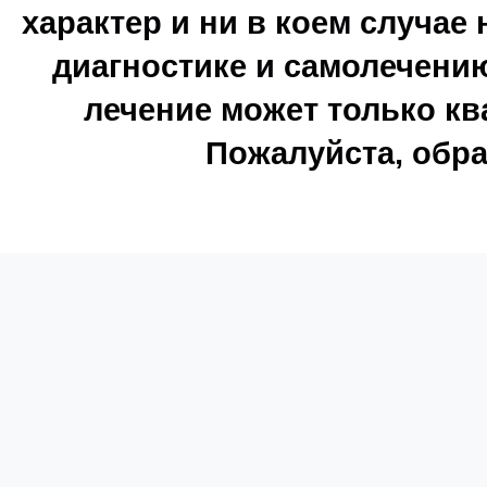
характер и ни в коем случае
диагностике и самолечению
лечение может только к
Пожалуйста, обра