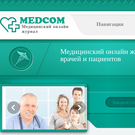
Навигация
Медицинский онлайн
журнал
Медицинский онлайн ж
врачей и пациентов