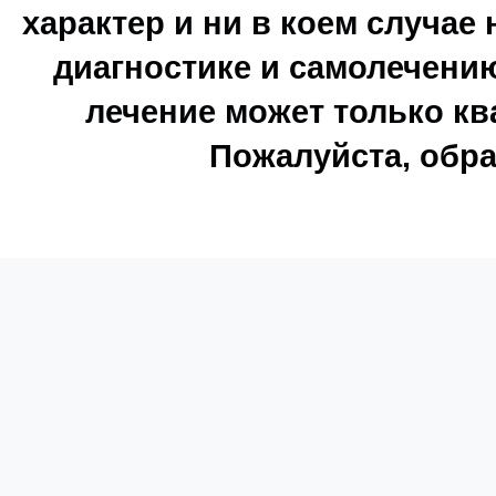
характер и ни в коем случае
диагностике и самолечению
лечение может только к
Пожалуйста, обра