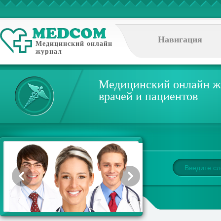
Навигация
Медицинский онлайн
журнал
Медицинский онлайн ж
врачей и пациентов