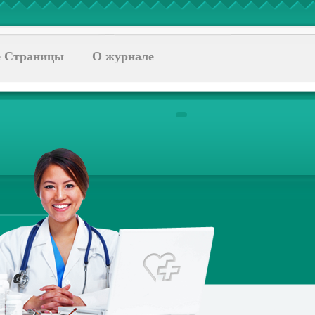
 Страницы
О журнале