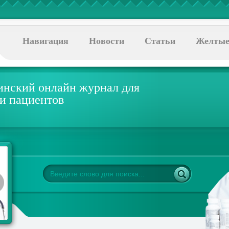
Навигация
Новости
Статьи
Желтые
нский онлайн журнал для
 и пациентов