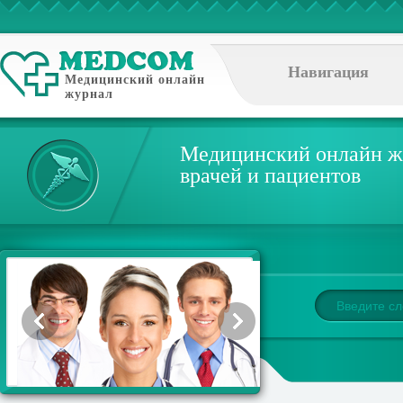
Навигация
Медицинский онлайн
журнал
Медицинский онлайн ж
врачей и пациентов