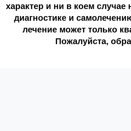
характер и ни в коем случае
диагностике и самолечению
лечение может только к
Пожалуйста, обра