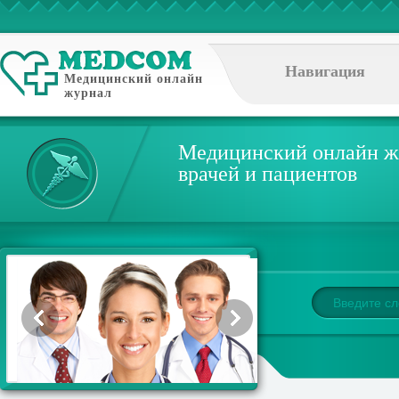
Навигация
Медицинский онлайн
журнал
Медицинский онлайн ж
врачей и пациентов