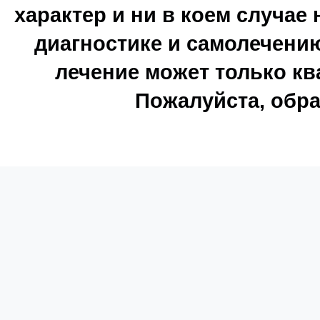
характер и ни в коем случае
диагностике и самолечению
лечение может только к
Пожалуйста, обра