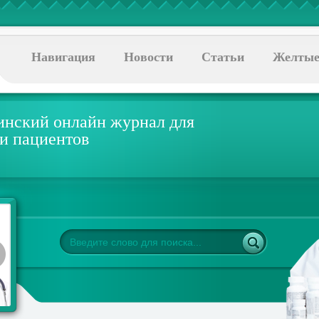
Навигация
Новости
Статьи
Желтые
нский онлайн журнал для
 и пациентов