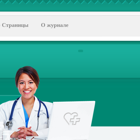
 Страницы
О журнале