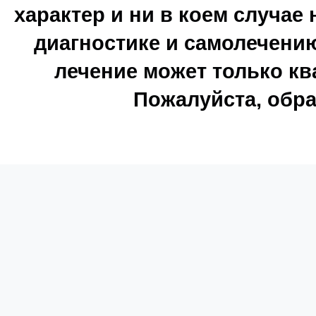
характер и ни в коем случае
диагностике и самолечению
лечение может только к
Пожалуйста, обра