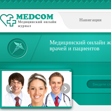
Навигация
Медицинский онлайн
журнал
Медицинский онлайн ж
врачей и пациентов