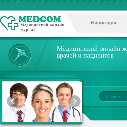
Навигация
Медицинский онлайн
журнал
Медицинский онлайн ж
врачей и пациентов