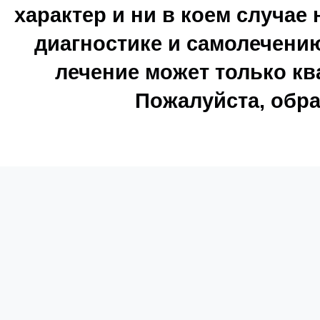
характер и ни в коем случае
диагностике и самолечению
лечение может только к
Пожалуйста, обра