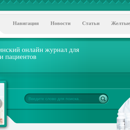
Навигация
Новости
Статьи
Желтые
нский онлайн журнал для
 и пациентов