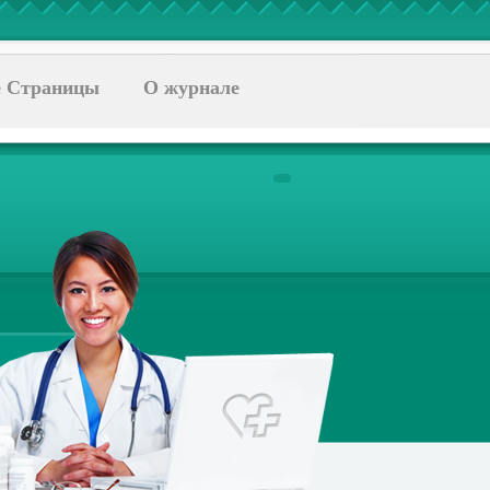
 Страницы
О журнале