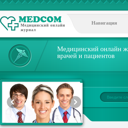
Навигация
Медицинский онлайн
журнал
Медицинский онлайн ж
врачей и пациентов