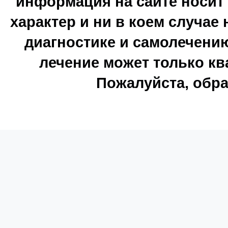
информация на сайте носи
характер и ни в коем случае
диагностике и самолечению
лечение может только к
Пожалуйста, обра